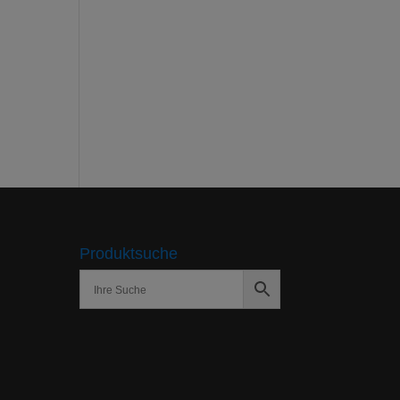
Produktsuche