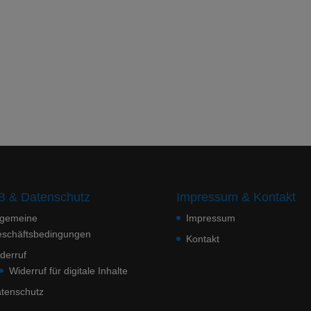
 & Datenschutz
Impressum & Kontakt
lgemeine
Impressum
schäftsbedingungen
Kontakt
derruf
Widerruf für digitale Inhalte
tenschutz