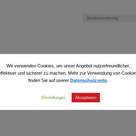
Wir verwenden Cookies, um unser Angebot nutzerfreundlicher,
effektiver und sicherer zu machen. Mehr zur Verwendung von Cookie
finden Sie auf userer
Datenschutzseite
.
Einstellungen
Akzeptieren