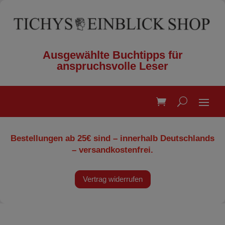
Ausgewählte Buchtipps für
anspruchsvolle Leser
Bestellungen ab 25€ sind – innerhalb Deutschlands
– versandkostenfrei.
Vertrag widerrufen