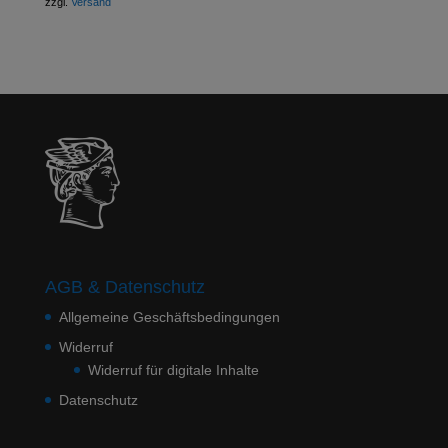
zzgl.
Versand
AGB & Datenschutz
Allgemeine Geschäftsbedingungen
Widerruf
Widerruf für digitale Inhalte
Datenschutz