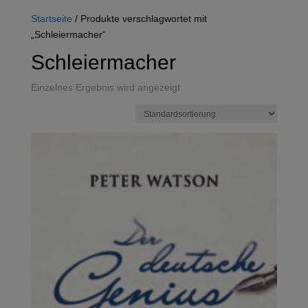
Startseite
/ Produkte verschlagwortet mit
„Schleiermacher“
Schleiermacher
Einzelnes Ergebnis wird angezeigt