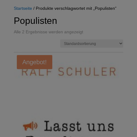
Startseite
/ Produkte verschlagwortet mit „Populisten“
Populisten
Alle 2 Ergebnisse werden angezeigt
Angebot!