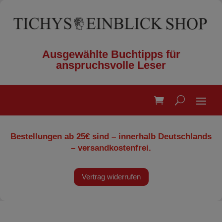
Ausgewählte Buchtipps für
anspruchsvolle Leser
Bestellungen ab 25€ sind – innerhalb Deutschlands
– versandkostenfrei.
Vertrag widerrufen