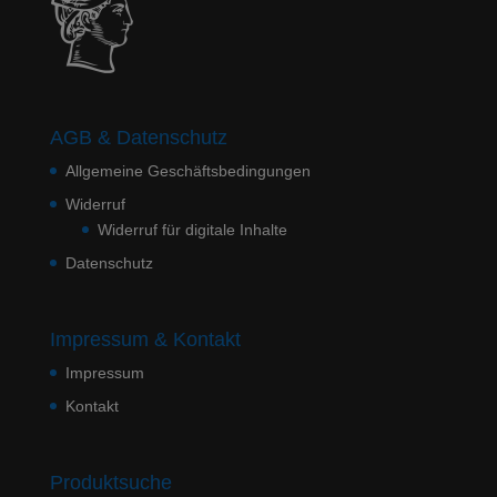
AGB & Datenschutz
Allgemeine Geschäftsbedingungen
Widerruf
Widerruf für digitale Inhalte
Datenschutz
Impressum & Kontakt
Impressum
Kontakt
Produktsuche