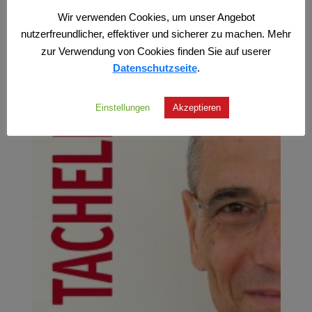
Wir verwenden Cookies, um unser Angebot
nutzerfreundlicher, effektiver und sicherer zu machen. Mehr
zur Verwendung von Cookies finden Sie auf userer
Datenschutzseite
.
Einstellungen
Akzeptieren