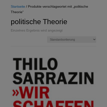
Startseite
/ Produkte verschlagwortet mit „politische
Theorie“
politische Theorie
Einzelnes Ergebnis wird angezeigt