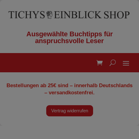
Ausgewählte Buchtipps für
anspruchsvolle Leser
Bestellungen ab 25€ sind – innerhalb Deutschlands
– versandkostenfrei.
Vertrag widerrufen