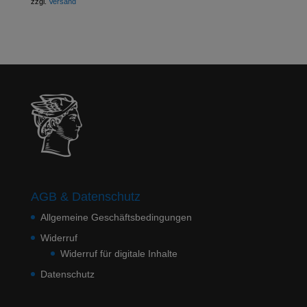
zzgl.
Versand
AGB & Datenschutz
Allgemeine Geschäftsbedingungen
Widerruf
Widerruf für digitale Inhalte
Datenschutz