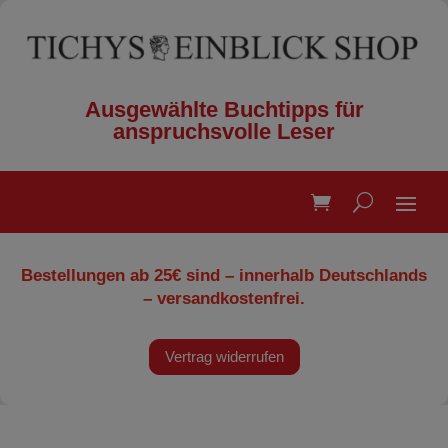
Ausgewählte Buchtipps für
anspruchsvolle Leser
Bestellungen ab 25€ sind – innerhalb Deutschlands
– versandkostenfrei.
Vertrag widerrufen