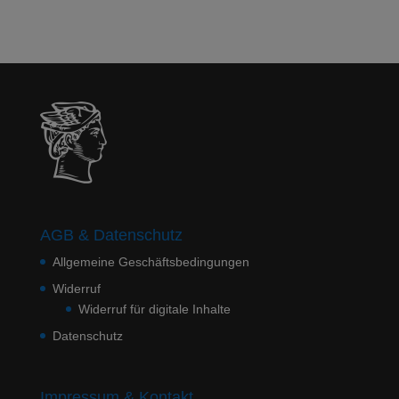
AGB & Datenschutz
Allgemeine Geschäftsbedingungen
Widerruf
Widerruf für digitale Inhalte
Datenschutz
Impressum & Kontakt