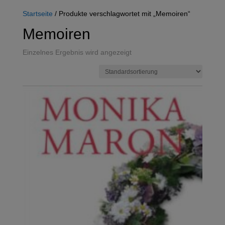
Startseite
/ Produkte verschlagwortet mit „Memoiren“
Memoiren
Einzelnes Ergebnis wird angezeigt