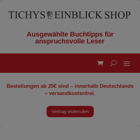
Ausgewählte Buchtipps für
anspruchsvolle Leser
Bestellungen ab 25€ sind – innerhalb Deutschlands
– versandkostenfrei.
Vertrag widerrufen