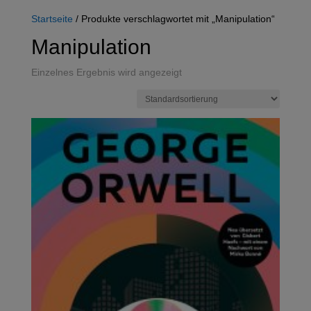
Startseite
/ Produkte verschlagwortet mit „Manipulation“
Manipulation
Einzelnes Ergebnis wird angezeigt