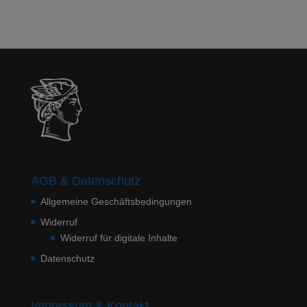
AGB & Datenschutz
Allgemeine Geschäftsbedingungen
Widerruf
Widerruf für digitale Inhalte
Datenschutz
Impressum & Kontakt