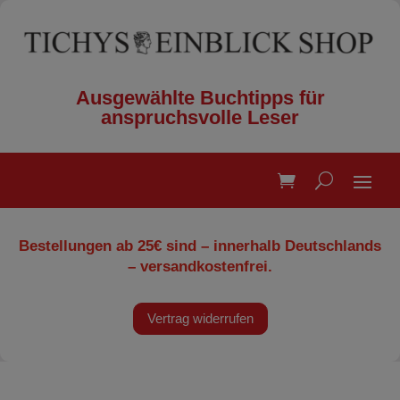
Ausgewählte Buchtipps für
anspruchsvolle Leser
Bestellungen ab 25€ sind – innerhalb Deutschlands
– versandkostenfrei.
Vertrag widerrufen