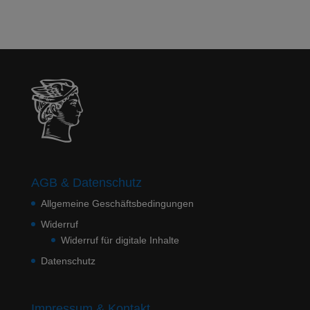
AGB & Datenschutz
Allgemeine Geschäftsbedingungen
Widerruf
Widerruf für digitale Inhalte
Datenschutz
Impressum & Kontakt