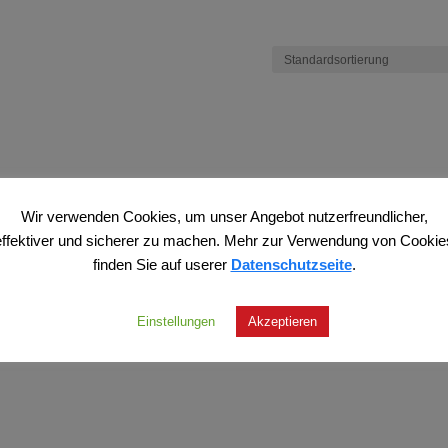
Wir verwenden Cookies, um unser Angebot nutzerfreundlicher,
effektiver und sicherer zu machen. Mehr zur Verwendung von Cookie
finden Sie auf userer
Datenschutzseite
.
Einstellungen
Akzeptieren