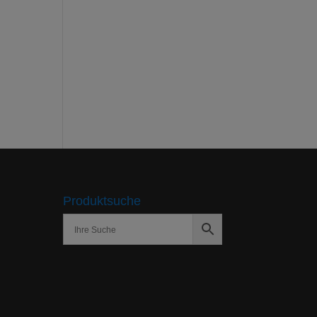
Produktsuche