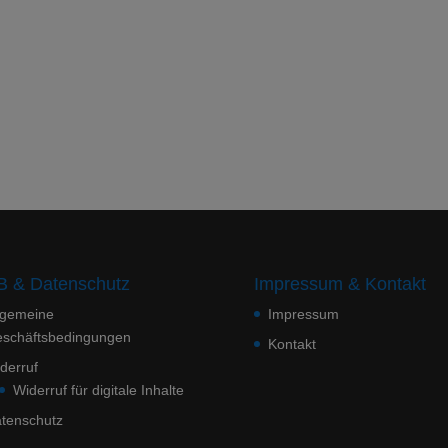
 & Datenschutz
Impressum & Kontakt
lgemeine
Impressum
schäftsbedingungen
Kontakt
derruf
Widerruf für digitale Inhalte
tenschutz