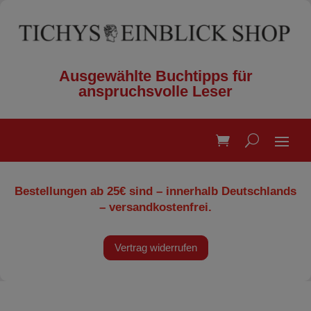
Ausgewählte Buchtipps für
anspruchsvolle Leser
Bestellungen ab 25€ sind – innerhalb Deutschlands
– versandkostenfrei.
Vertrag widerrufen