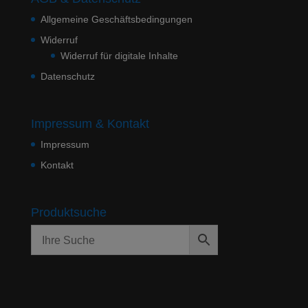
Allgemeine Geschäftsbedingungen
Widerruf
Widerruf für digitale Inhalte
Datenschutz
Impressum & Kontakt
Impressum
Kontakt
Produktsuche