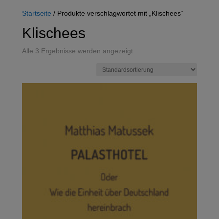
Startseite
/ Produkte verschlagwortet mit „Klischees“
Klischees
Alle 3 Ergebnisse werden angezeigt