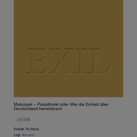
Matussek – Palasthotel oder Wie die Einheit über
Deutschland hereinbrach
19,00
€
Enthält 7% MwSt.
zzgl.
Versand