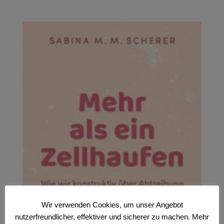
Wir verwenden Cookies, um unser Angebot
nutzerfreundlicher, effektiver und sicherer zu machen. Mehr