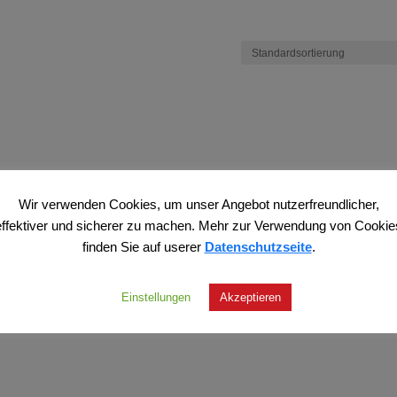
Wir verwenden Cookies, um unser Angebot nutzerfreundlicher,
effektiver und sicherer zu machen. Mehr zur Verwendung von Cookie
finden Sie auf userer
Datenschutzseite
.
Einstellungen
Akzeptieren