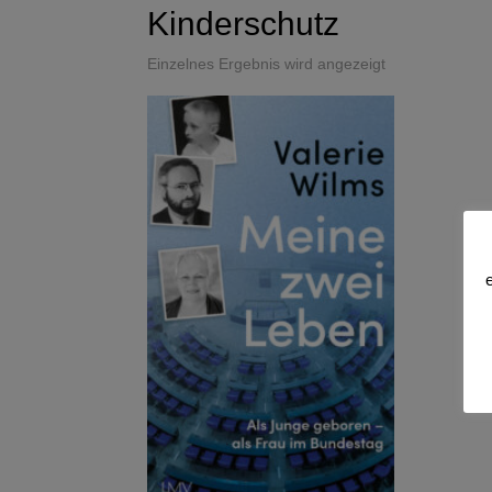
Kinderschutz
Einzelnes Ergebnis wird angezeigt