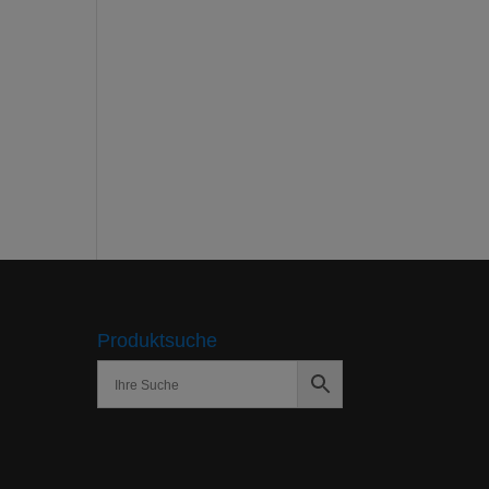
Produktsuche