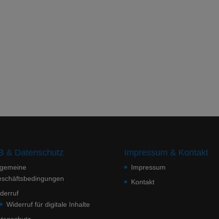
 & Datenschutz
Impressum & Kontakt
lgemeine
Impressum
schäftsbedingungen
Kontakt
derruf
Widerruf für digitale Inhalte
tenschutz