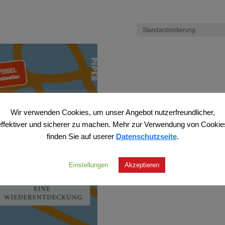
Wir verwenden Cookies, um unser Angebot nutzerfreundlicher,
effektiver und sicherer zu machen. Mehr zur Verwendung von Cookie
finden Sie auf userer
Datenschutzseite
.
Einstellungen
Akzeptieren