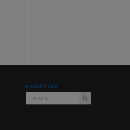
Produktsuche