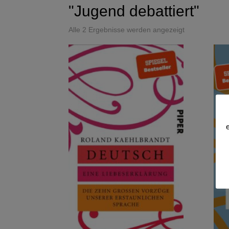
"Jugend debattiert"
Alle 2 Ergebnisse werden angezeigt