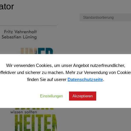
ator
Wir verwenden Cookies, um unser Angebot nutzerfreundlicher,
effektiver und sicherer zu machen. Mehr zur Verwendung von Cookie
finden Sie auf userer
Datenschutzseite
.
Einstellungen
Akzeptieren