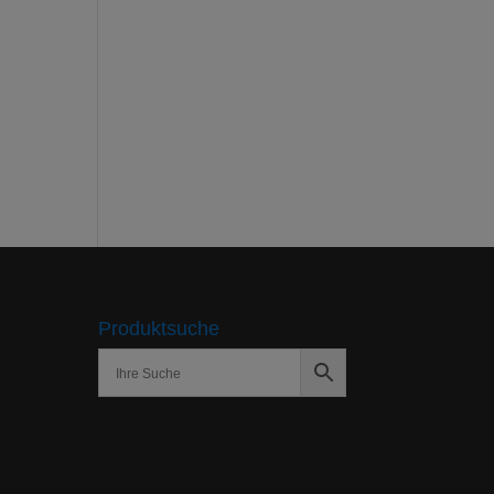
Produktsuche