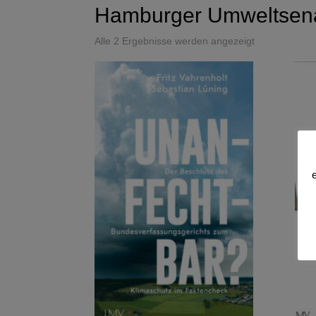
Hamburger Umweltsen
Alle 2 Ergebnisse werden angezeigt