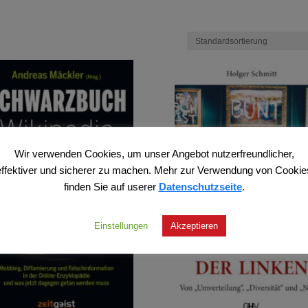
Wir verwenden Cookies, um unser Angebot nutzerfreundlicher,
effektiver und sicherer zu machen. Mehr zur Verwendung von Cookie
finden Sie auf userer
Datenschutzseite
.
Einstellungen
Akzeptieren