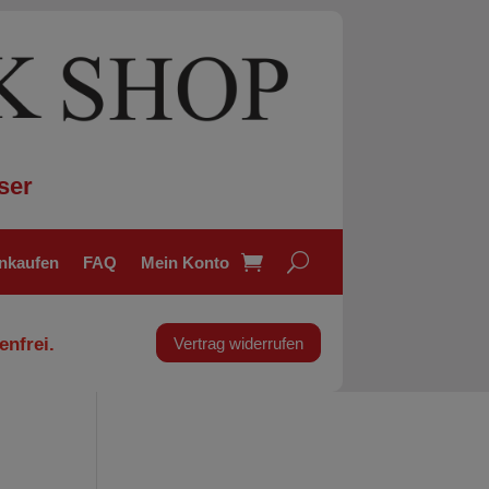
ser
inkaufen
FAQ
Mein Konto
enfrei.
Vertrag widerrufen