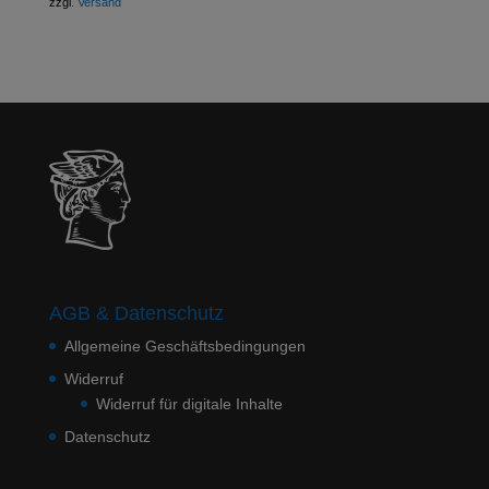
zzgl.
Versand
AGB & Datenschutz
Allgemeine Geschäftsbedingungen
Widerruf
Widerruf für digitale Inhalte
Datenschutz