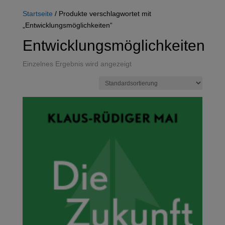
Startseite
/ Produkte verschlagwortet mit
„Entwicklungsmöglichkeiten“
Entwicklungsmöglichkeiten
Einzelnes Ergebnis wird angezeigt