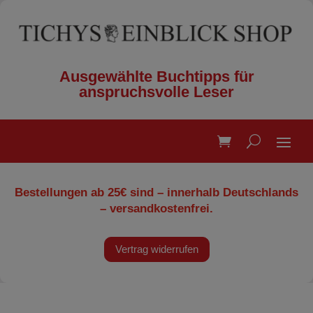
Ausgewählte Buchtipps für
anspruchsvolle Leser
Bestellungen ab 25€ sind – innerhalb Deutschlands
– versandkostenfrei.
Vertrag widerrufen