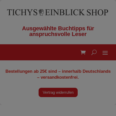
Ausgewählte Buchtipps für
anspruchsvolle Leser
Bestellungen ab 25€ sind – innerhalb Deutschlands
– versandkostenfrei.
Vertrag widerrufen