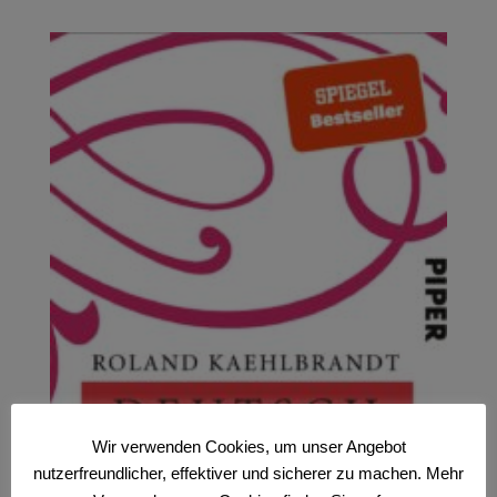
Wir verwenden Cookies, um unser Angebot
nutzerfreundlicher, effektiver und sicherer zu machen. Mehr