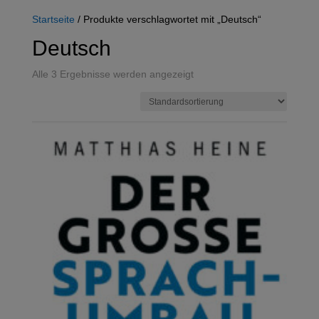
Startseite
/ Produkte verschlagwortet mit „Deutsch“
Deutsch
Alle 3 Ergebnisse werden angezeigt