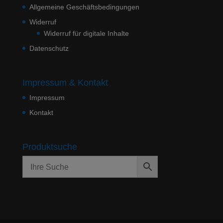
Allgemeine Geschäftsbedingungen
Widerruf
Widerruf für digitale Inhalte
Datenschutz
Impressum & Kontakt
Impressum
Kontakt
Produktsuche