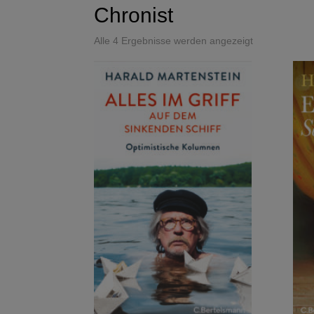
Chronist
Alle 4 Ergebnisse werden angezeigt