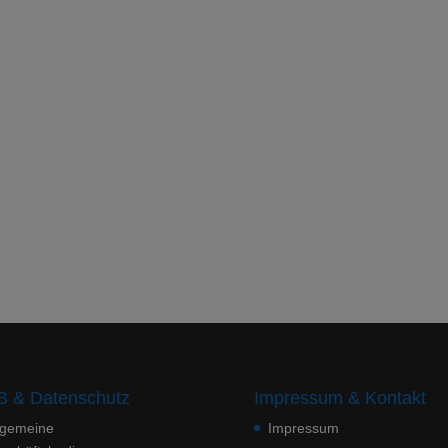
 & Datenschutz
Impressum & Kontakt
lgemeine
Impressum