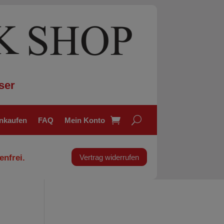
ser
inkaufen
FAQ
Mein Konto
enfrei.
Vertrag widerrufen