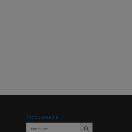
Produktsuche