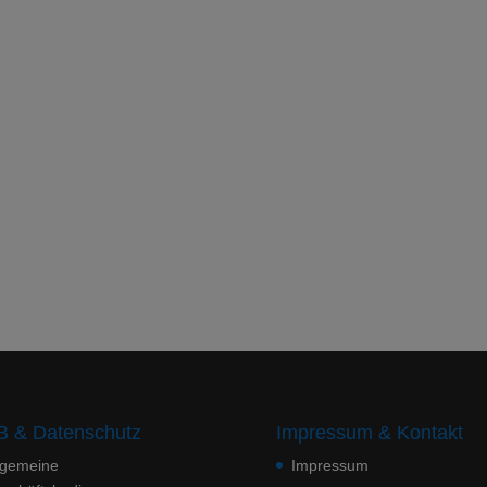
 & Datenschutz
Impressum & Kontakt
lgemeine
Impressum