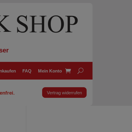
ser
inkaufen
FAQ
Mein Konto
enfrei.
Vertrag widerrufen