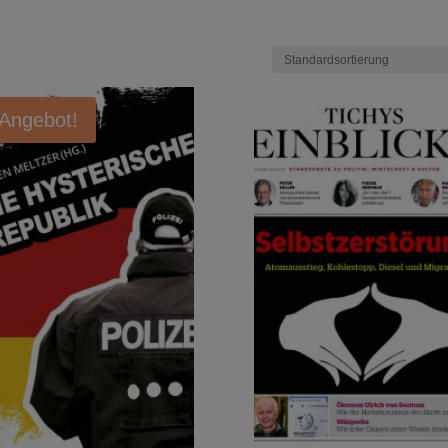
Angebot!