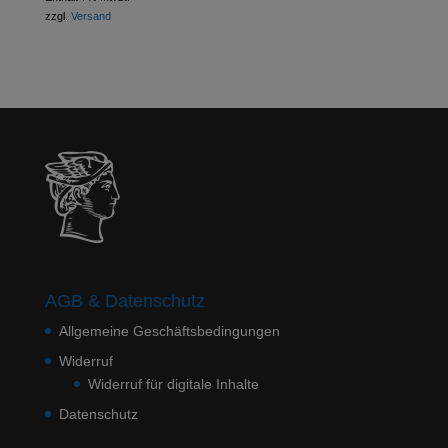
zzgl.
Versand
AGB & Datenschutz
Allgemeine Geschäftsbedingungen
Widerruf
Widerruf für digitale Inhalte
Datenschutz