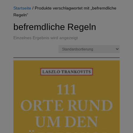
Startseite
/ Produkte verschlagwortet mit „befremdliche
Regeln“
befremdliche Regeln
Einzelnes Ergebnis wird angezeigt