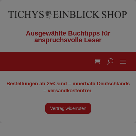
Ausgewählte Buchtipps für
anspruchsvolle Leser
Bestellungen ab 25€ sind – innerhalb Deutschlands
– versandkostenfrei.
Vertrag widerrufen