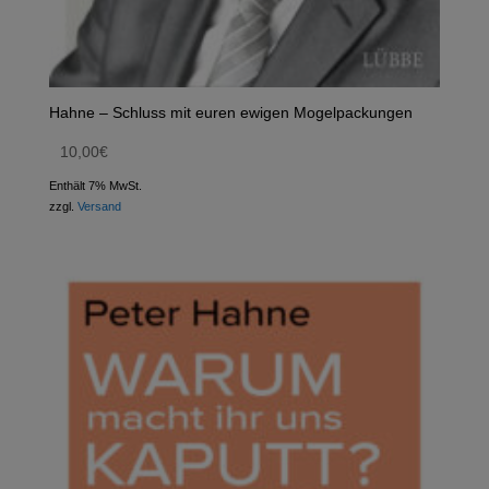
Hahne – Schluss mit euren ewigen Mogelpackungen
10,00
€
Enthält 7% MwSt.
zzgl.
Versand