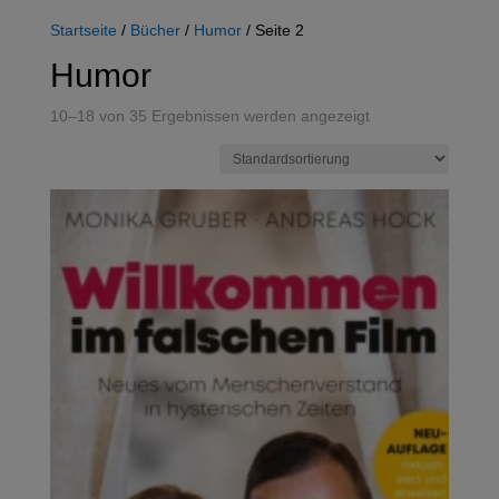
Startseite
/
Bücher
/
Humor
/ Seite 2
Humor
10–18 von 35 Ergebnissen werden angezeigt