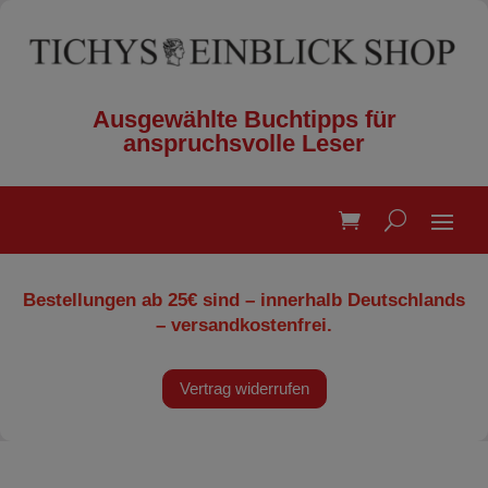
Ausgewählte Buchtipps für
anspruchsvolle Leser
Bestellungen ab 25€ sind – innerhalb Deutschlands
– versandkostenfrei.
Vertrag widerrufen