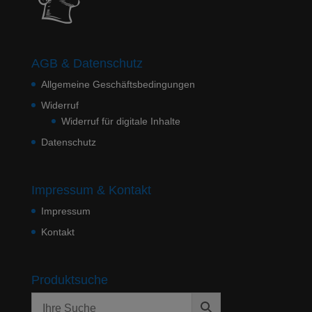
AGB & Datenschutz
Allgemeine Geschäftsbedingungen
Widerruf
Widerruf für digitale Inhalte
Datenschutz
Impressum & Kontakt
Impressum
Kontakt
Produktsuche