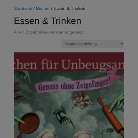
Startseite
/
Bücher
/ Essen & Trinken
Essen & Trinken
Alle 6 Ergebnisse werden angezeigt