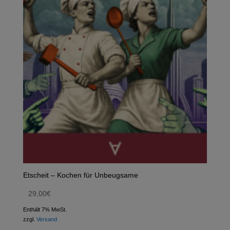
Etscheit – Kochen für Unbeugsame
29,00
€
Enthält 7% MwSt.
zzgl.
Versand