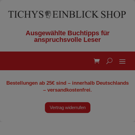
Ausgewählte Buchtipps für
anspruchsvolle Leser
Bestellungen ab 25€ sind – innerhalb Deutschlands
– versandkostenfrei.
Vertrag widerrufen