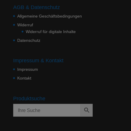
AGB & Datenschutz
Allgemeine Geschäftsbedingungen
Widerruf
Widerruf für digitale Inhalte
Datenschutz
Impressum & Kontakt
Impressum
Kontakt
Produktsuche