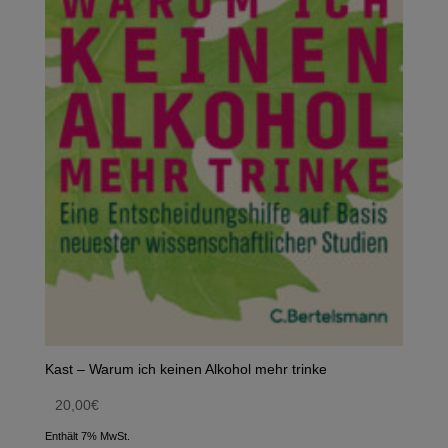
Kast – Warum ich keinen Alkohol mehr trinke
20,00
€
Enthält 7% MwSt.