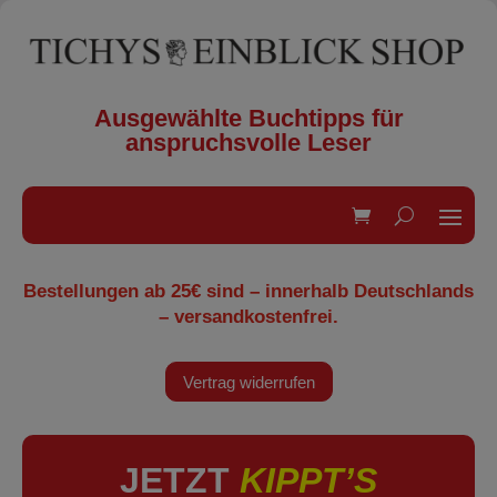
Ausgewählte Buchtipps für
anspruchsvolle Leser
Bestellungen ab 25€ sind – innerhalb Deutschlands
– versandkostenfrei.
Vertrag widerrufen
JETZT
KIPPT’S