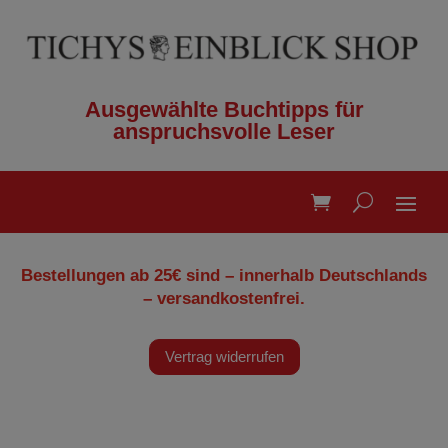
Ausgewählte Buchtipps für
anspruchsvolle Leser
Bestellungen ab 25€ sind – innerhalb Deutschlands
– versandkostenfrei.
Vertrag widerrufen