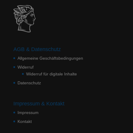
AGB & Datenschutz
Allgemeine Geschäftsbedingungen
Widerruf
Widerruf für digitale Inhalte
Datenschutz
Impressum & Kontakt
Impressum