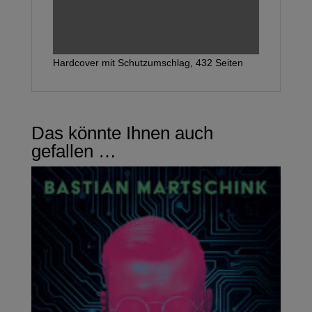
1/24
Hardcover mit Schutzumschlag, 432 Seiten
Das könnte Ihnen auch
gefallen …