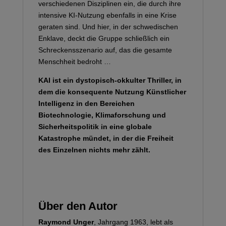
verschiedenen Disziplinen ein, die durch ihre
intensive KI-Nutzung ebenfalls in eine Krise
geraten sind. Und hier, in der schwedischen
Enklave, deckt die Gruppe schließlich ein
Schreckensszenario auf, das die gesamte
Menschheit bedroht …
KAI ist ein dystopisch-okkulter Thriller, in
dem die konsequente Nutzung Künstlicher
Intelligenz in den Bereichen
Biotechnologie, Klimaforschung und
Sicherheitspolitik in eine globale
Katastrophe mündet, in der die Freiheit
des Einzelnen nichts mehr zählt.
Über den Autor
Raymond Unger
, Jahrgang 1963, lebt als