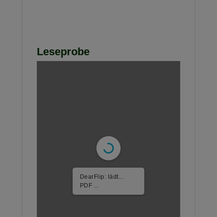
Leseprobe