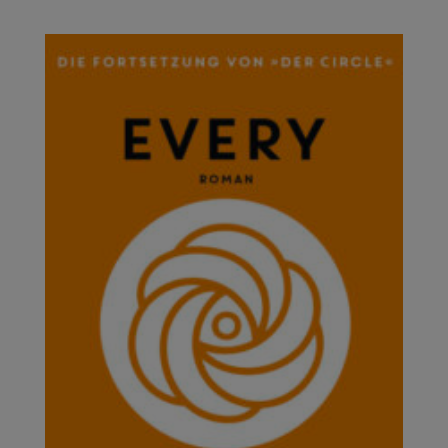
Lieferzeit: ca. 2-3 Werktage