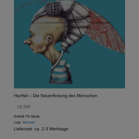
Hartfiel – Die Neuerfindung des Menschen
19,95
€
Enthält 7% MwSt.
zzgl.
Versand