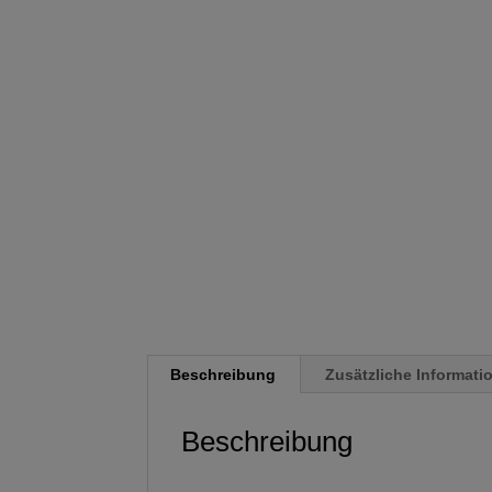
Beschreibung
Zusätzliche Informati
Beschreibung