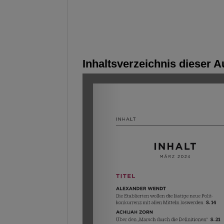
Inhaltsverzeichnis dieser 