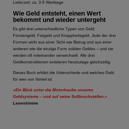
Lieferzeit: ca. 3-5 Werktage
Wie Geld entsteht, einen Wert
bekommt und wieder untergeht
Es gibt drei unterschiedliche Typen von Geld:
Fürstengeld, Fiatgeld und Knappheitsgeld. Jede der drei
Formen wirkt aus einer Sicht wie Betrug und aus einer
anderen wie die einzige Form soliden Geldes – und sie
werden oft miteinander verwechselt. Alle drei
Geldkonstruktionen existieren heutzutage gleichzeitig.
Dieses Buch erklärt die Unterschiede und welches Geld
für wen von Vorteil ist.
»Ein Blick unter die Motorhaube unseres
Geldsystems – und auf seine Sollbruchstellen.«
Leserstimme