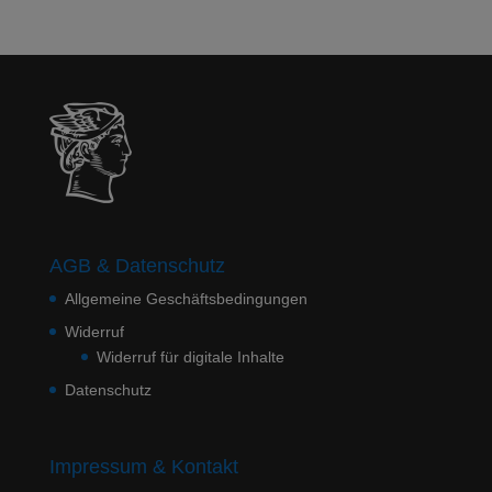
AGB & Datenschutz
Allgemeine Geschäftsbedingungen
Widerruf
Widerruf für digitale Inhalte
Datenschutz
Impressum & Kontakt