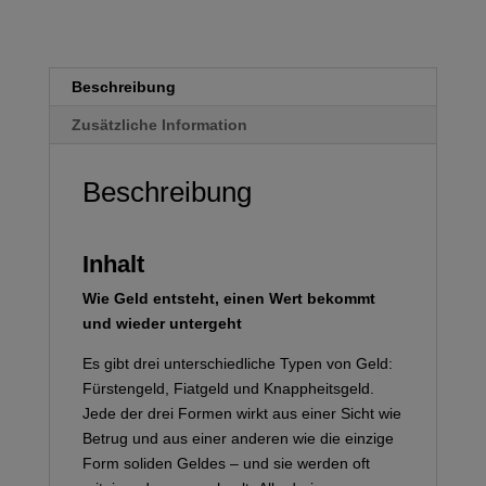
Beschreibung
Zusätzliche Information
Beschreibung
Inhalt
Wie Geld entsteht, einen Wert bekommt
und wieder untergeht
Es gibt drei unterschiedliche Typen von Geld:
Fürstengeld, Fiatgeld und Knappheitsgeld.
Jede der drei Formen wirkt aus einer Sicht wie
Betrug und aus einer anderen wie die einzige
Form soliden Geldes – und sie werden oft