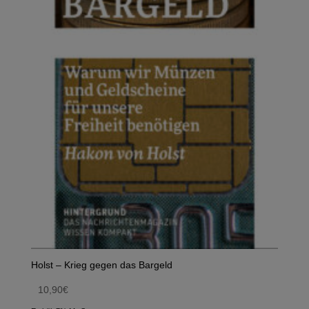
Holst – Krieg gegen das Bargeld
10,90
€