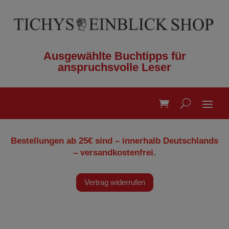
Ausgewählte Buchtipps für
anspruchsvolle Leser
Bestellungen ab 25€ sind – innerhalb Deutschlands
– versandkostenfrei.
Vertrag widerrufen