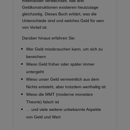
miteinander verwechselt. Alle drei
Geldkonstruktionen existieren heutzutage
gleichzeitig. Dieses Buch erklärt, was die
Unterschiede sind und welches Geld für wen
von Vorteil ist.
Darüber hinaus erfahren Sie:
Wer Geld missbrauchen kann, um sich zu
bereichern
Wieso Geld früher oder später immer
untergeht
Wieso unser Geld vermeintlich aus dem
Nichts entsteht, aber trotzdem werthaltig ist
Wieso die MMT (moderne monetäre
Theorie) falsch ist
… und viele weitere unbekannte Aspekte
von Geld und Wert