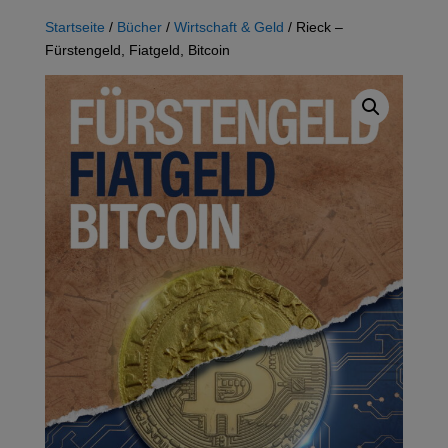
Startseite
/
Bücher
/
Wirtschaft & Geld
/ Rieck –
Fürstengeld, Fiatgeld, Bitcoin