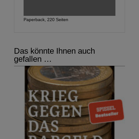
Paperback, 220 Seiten
Das könnte Ihnen auch
gefallen …