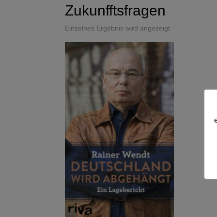
Zukunfftsfragen
Einzelnes Ergebnis wird angezeigt