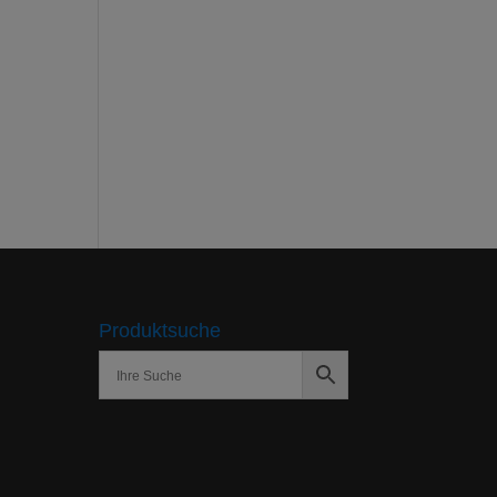
Produktsuche