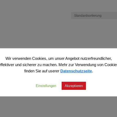
Wir verwenden Cookies, um unser Angebot nutzerfreundlicher,
effektiver und sicherer zu machen. Mehr zur Verwendung von Cookie
finden Sie auf userer
Datenschutzseite
.
Einstellungen
Akzeptieren