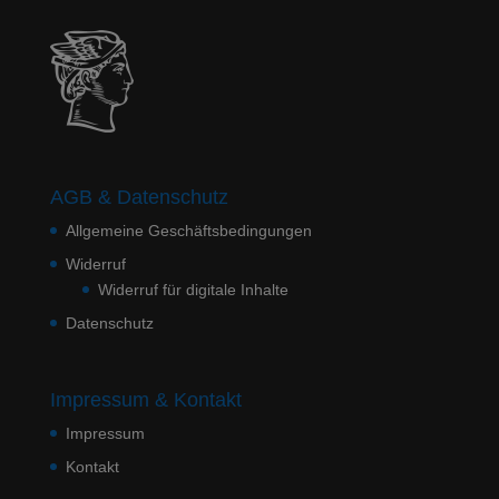
AGB & Datenschutz
Allgemeine Geschäftsbedingungen
Widerruf
Widerruf für digitale Inhalte
Datenschutz
Impressum & Kontakt
Impressum
Kontakt