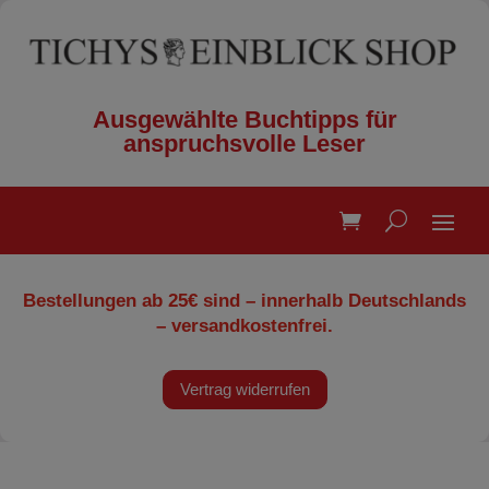
Ausgewählte Buchtipps für
anspruchsvolle Leser
Bestellungen ab 25€ sind – innerhalb Deutschlands
– versandkostenfrei.
Vertrag widerrufen