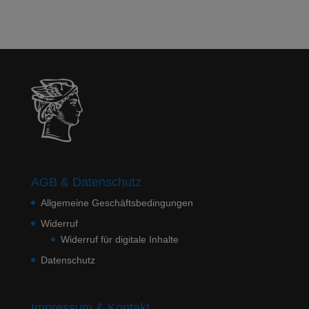
AGB & Datenschutz
Allgemeine Geschäftsbedingungen
Widerruf
Widerruf für digitale Inhalte
Datenschutz
Impressum & Kontakt