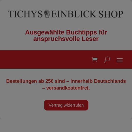
Ausgewählte Buchtipps für
anspruchsvolle Leser
Bestellungen ab 25€ sind – innerhalb Deutschlands
– versandkostenfrei.
Vertrag widerrufen