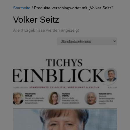
Startseite
/ Produkte verschlagwortet mit „Volker Seitz“
Volker Seitz
Alle 3 Ergebnisse werden angezeigt