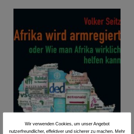
Wir verwenden Cookies, um unser Angebot
nutzerfreundlicher, effektiver und sicherer zu machen. Mehr