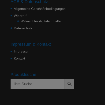
AGB & Datenschutz
Allgemeine Geschäftsbedingungen
Widerruf
Widerruf für digitale Inhalte
Datenschutz
Impressum & Kontakt
Impressum
Kontakt
Produktsuche