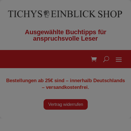
Ausgewählte Buchtipps für
anspruchsvolle Leser
Bestellungen ab 25€ sind – innerhalb Deutschlands
– versandkostenfrei.
Vertrag widerrufen