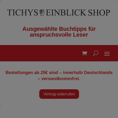
Ausgewählte Buchtipps für
anspruchsvolle Leser
Bestellungen ab 25€ sind – innerhalb Deutschlands
– versandkostenfrei.
Vertrag widerrufen