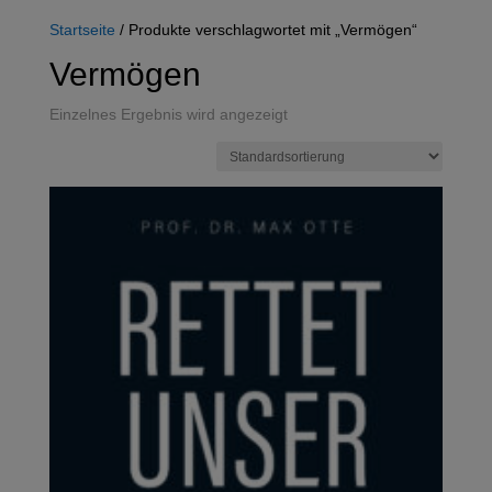
Startseite
/ Produkte verschlagwortet mit „Vermögen“
Vermögen
Einzelnes Ergebnis wird angezeigt