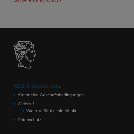
AGB & Datenschutz
Allgemeine Geschäftsbedingungen
Widerruf
Widerruf für digitale Inhalte
Datenschutz