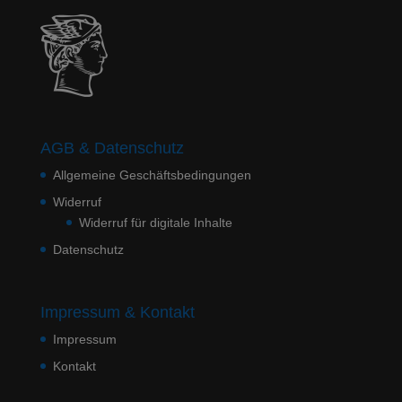
AGB & Datenschutz
Allgemeine Geschäftsbedingungen
Widerruf
Widerruf für digitale Inhalte
Datenschutz
Impressum & Kontakt
Impressum
Kontakt