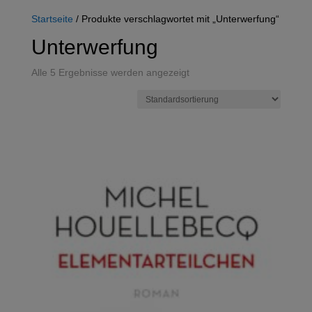
Startseite
/ Produkte verschlagwortet mit „Unterwerfung“
Unterwerfung
Alle 5 Ergebnisse werden angezeigt