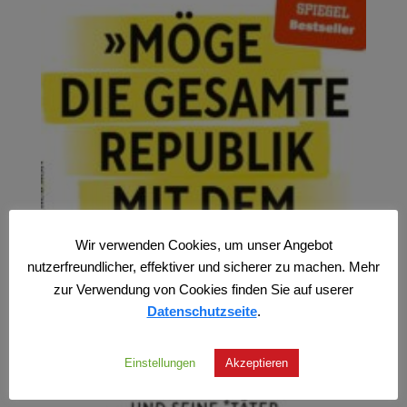
Wir verwenden Cookies, um unser Angebot
nutzerfreundlicher, effektiver und sicherer zu machen. Mehr
zur Verwendung von Cookies finden Sie auf userer
Datenschutzseite
.
Einstellungen
Akzeptieren