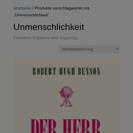
Startseite
/ Produkte verschlagwortet mit
„Unmenschlichkeit“
Unmenschlichkeit
Einzelnes Ergebnis wird angezeigt