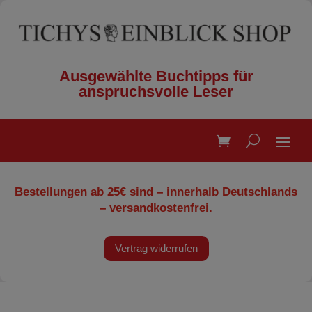
Ausgewählte Buchtipps für
anspruchsvolle Leser
Bestellungen ab 25€ sind – innerhalb Deutschlands
– versandkostenfrei.
Vertrag widerrufen