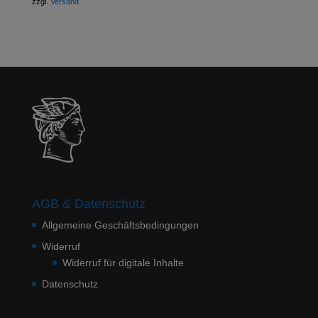
zzgl.
Versand
AGB & Datenschutz
Allgemeine Geschäftsbedingungen
Widerruf
Widerruf für digitale Inhalte
Datenschutz