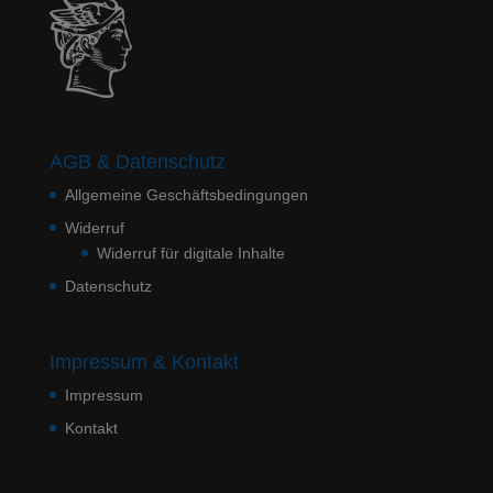
AGB & Datenschutz
Allgemeine Geschäftsbedingungen
Widerruf
Widerruf für digitale Inhalte
Datenschutz
Impressum & Kontakt
Impressum
Kontakt