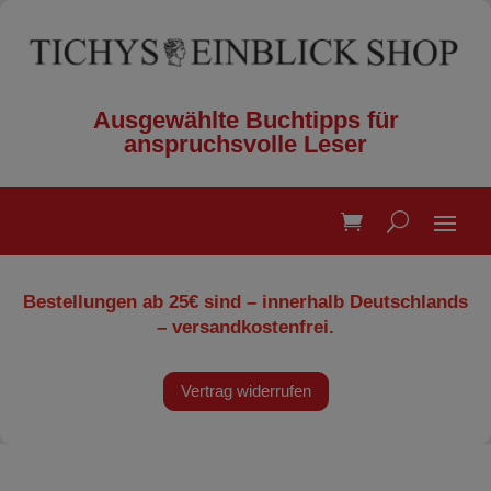
Ausgewählte Buchtipps für
anspruchsvolle Leser
Bestellungen ab 25€ sind – innerhalb Deutschlands
– versandkostenfrei.
Vertrag widerrufen