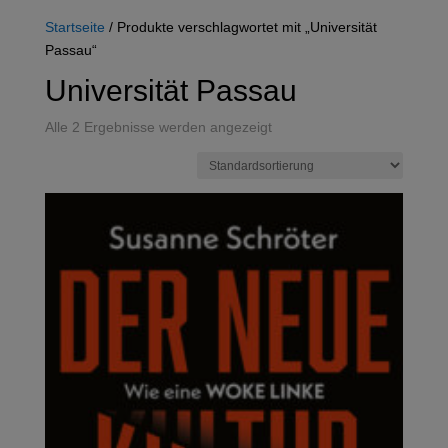
Startseite
/ Produkte verschlagwortet mit „Universität
Passau“
Universität Passau
Alle 2 Ergebnisse werden angezeigt