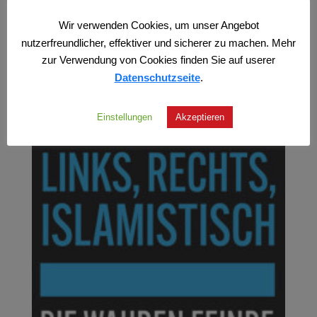
zzgl.
Versand
Wir verwenden Cookies, um unser Angebot
nutzerfreundlicher, effektiver und sicherer zu machen. Mehr
zur Verwendung von Cookies finden Sie auf userer
Datenschutzseite
.
Einstellungen
Akzeptieren