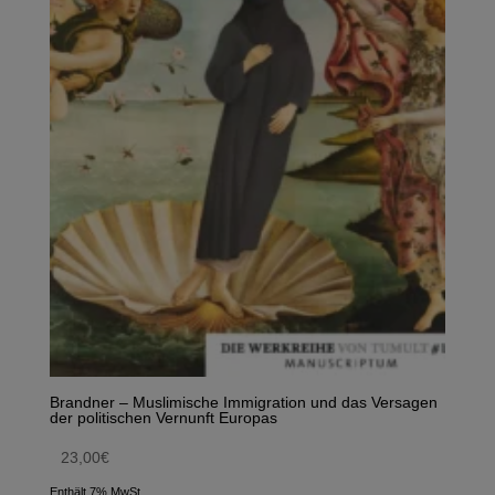
Brandner – Muslimische Immigration und das Versagen
der politischen Vernunft Europas
23,00
€
Enthält 7% MwSt.