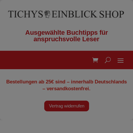
Ausgewählte Buchtipps für
anspruchsvolle Leser
Bestellungen ab 25€ sind – innerhalb Deutschlands
– versandkostenfrei.
Vertrag widerrufen