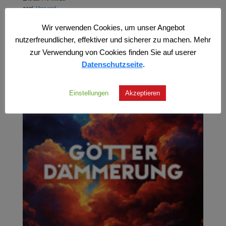
zzgl.
Versand
Wir verwenden Cookies, um unser Angebot
nutzerfreundlicher, effektiver und sicherer zu machen. Mehr
zur Verwendung von Cookies finden Sie auf userer
Datenschutzseite
.
Einstellungen
Akzeptieren