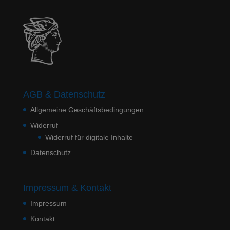
AGB & Datenschutz
Allgemeine Geschäftsbedingungen
Widerruf
Widerruf für digitale Inhalte
Datenschutz
Impressum & Kontakt
Impressum
Kontakt