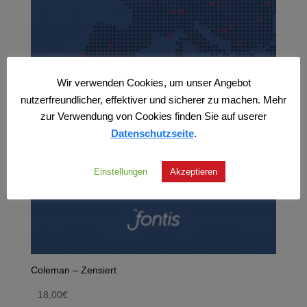
Wir verwenden Cookies, um unser Angebot
nutzerfreundlicher, effektiver und sicherer zu machen. Mehr
zur Verwendung von Cookies finden Sie auf userer
Datenschutzseite
.
Einstellungen
Akzeptieren
Coleman – Zensiert
18,00
€