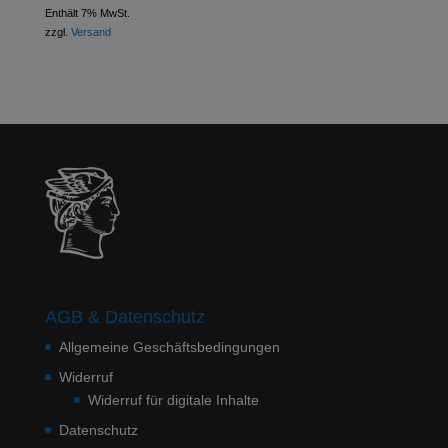
Enthält 7% MwSt.
zzgl.
Versand
AGB & Datenschutz
Allgemeine Geschäftsbedingungen
Widerruf
Widerruf für digitale Inhalte
Datenschutz