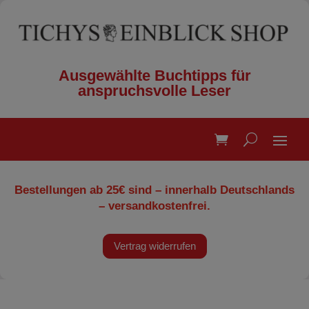
Ausgewählte Buchtipps für
anspruchsvolle Leser
Bestellungen ab 25€ sind – innerhalb Deutschlands
– versandkostenfrei.
Vertrag widerrufen