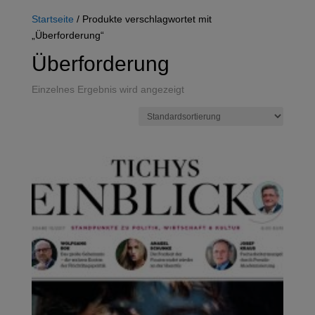
Startseite
/ Produkte verschlagwortet mit
„Überforderung“
Überforderung
Einzelnes Ergebnis wird angezeigt