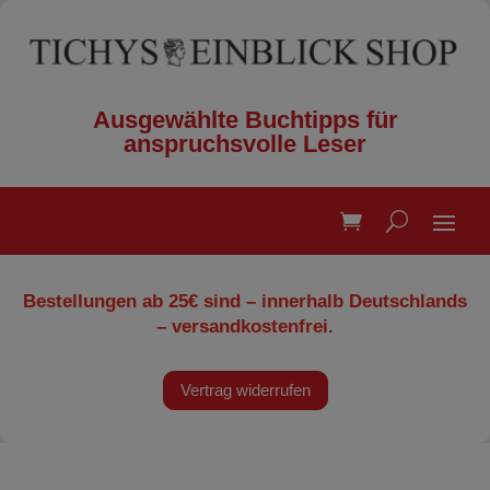
Ausgewählte Buchtipps für
anspruchsvolle Leser
Bestellungen ab 25€ sind – innerhalb Deutschlands
– versandkostenfrei.
Vertrag widerrufen