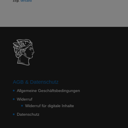
zzgl.
Versand
AGB & Datenschutz
Allgemeine Geschäftsbedingungen
Widerruf
Widerruf für digitale Inhalte
Datenschutz