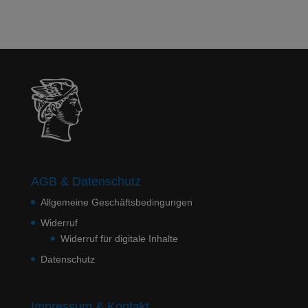
AGB & Datenschutz
Allgemeine Geschäftsbedingungen
Widerruf
Widerruf für digitale Inhalte
Datenschutz
Impressum & Kontakt