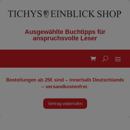
Ausgewählte Buchtipps für
anspruchsvolle Leser
Bestellungen ab 25€ sind – innerhalb Deutschlands
– versandkostenfrei.
Vertrag widerrufen