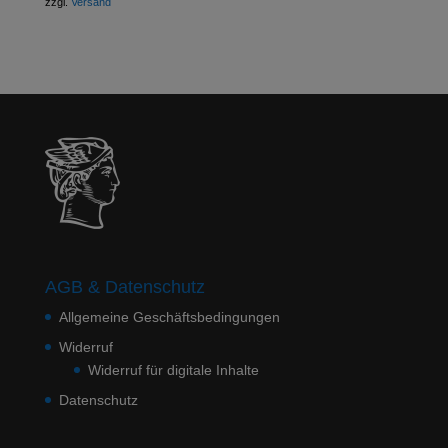
zzgl.
Versand
AGB & Datenschutz
Allgemeine Geschäftsbedingungen
Widerruf
Widerruf für digitale Inhalte
Datenschutz