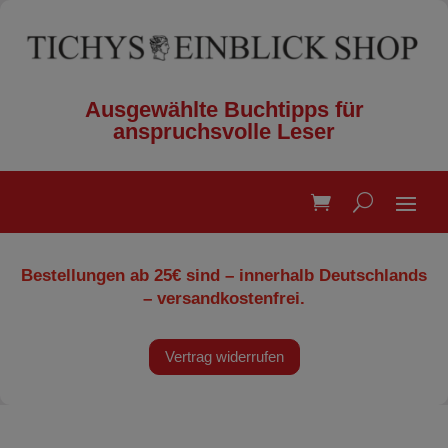
Ausgewählte Buchtipps für
anspruchsvolle Leser
Bestellungen ab 25€ sind – innerhalb Deutschlands
– versandkostenfrei.
Vertrag widerrufen