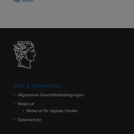
zzgl.
Versand
AGB & Datenschutz
Allgemeine Geschäftsbedingungen
Widerruf
Widerruf für digitale Inhalte
Datenschutz