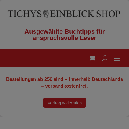
Ausgewählte Buchtipps für
anspruchsvolle Leser
Bestellungen ab 25€ sind – innerhalb Deutschlands
– versandkostenfrei.
Vertrag widerrufen