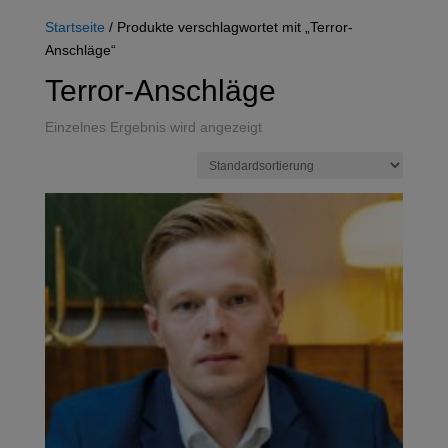
Startseite
/ Produkte verschlagwortet mit „Terror-
Anschläge“
Terror-Anschläge
Einzelnes Ergebnis wird angezeigt