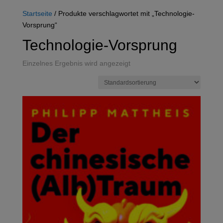
Startseite
/ Produkte verschlagwortet mit „Technologie-
Vorsprung“
Technologie-Vorsprung
Einzelnes Ergebnis wird angezeigt