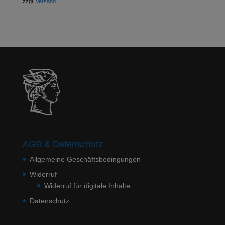
zzgl.
Versand
AGB & Datenschutz
Allgemeine Geschäftsbedingungen
Widerruf
Widerruf für digitale Inhalte
Datenschutz