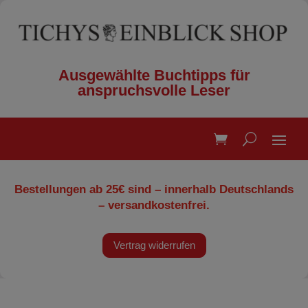
Ausgewählte Buchtipps für
anspruchsvolle Leser
Bestellungen ab 25€ sind – innerhalb Deutschlands
– versandkostenfrei.
Vertrag widerrufen