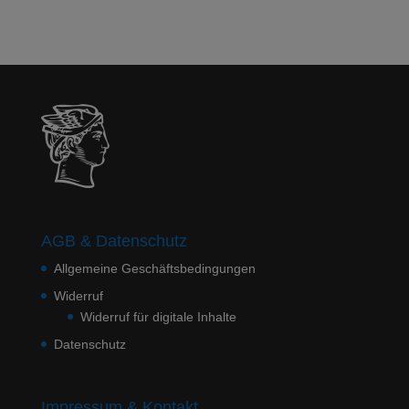
AGB & Datenschutz
Allgemeine Geschäftsbedingungen
Widerruf
Widerruf für digitale Inhalte
Datenschutz
Impressum & Kontakt