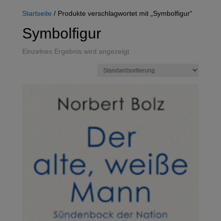
Startseite
/ Produkte verschlagwortet mit „Symbolfigur“
Symbolfigur
Einzelnes Ergebnis wird angezeigt