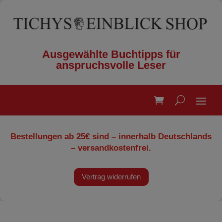
Ausgewählte Buchtipps für
anspruchsvolle Leser
Bestellungen ab 25€ sind – innerhalb Deutschlands
– versandkostenfrei.
Vertrag widerrufen