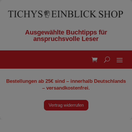
Ausgewählte Buchtipps für
anspruchsvolle Leser
Bestellungen ab 25€ sind – innerhalb Deutschlands
– versandkostenfrei.
Vertrag widerrufen