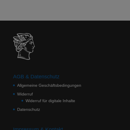
AGB & Datenschutz
Allgemeine Geschäftsbedingungen
Widerruf
Widerruf für digitale Inhalte
Datenschutz
Impressum & Kontakt