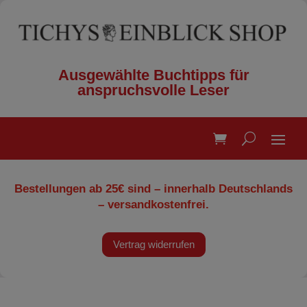
Ausgewählte Buchtipps für
anspruchsvolle Leser
Bestellungen ab 25€ sind – innerhalb Deutschlands
– versandkostenfrei.
Vertrag widerrufen