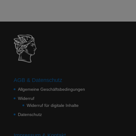
AGB & Datenschutz
Allgemeine Geschäftsbedingungen
Widerruf
Widerruf für digitale Inhalte
Datenschutz
Impressum & Kontakt