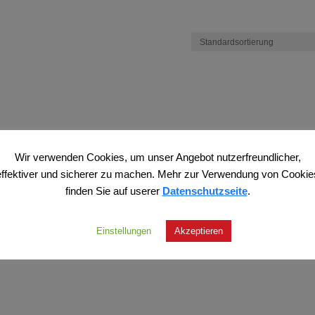
Wir verwenden Cookies, um unser Angebot nutzerfreundlicher,
effektiver und sicherer zu machen. Mehr zur Verwendung von Cookie
finden Sie auf userer
Datenschutzseite
.
Einstellungen
Akzeptieren