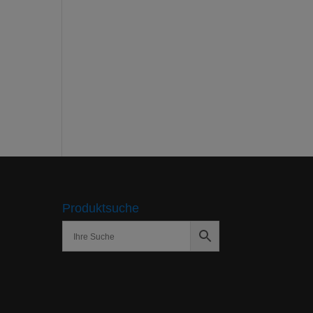
Produktsuche