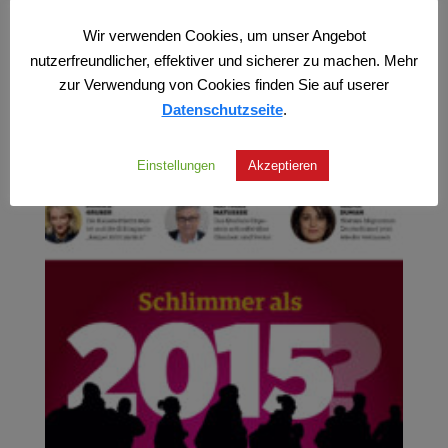
zzgl.
Versand
Wir verwenden Cookies, um unser Angebot
nutzerfreundlicher, effektiver und sicherer zu machen. Mehr
zur Verwendung von Cookies finden Sie auf userer
Datenschutzseite
.
Einstellungen
Akzeptieren