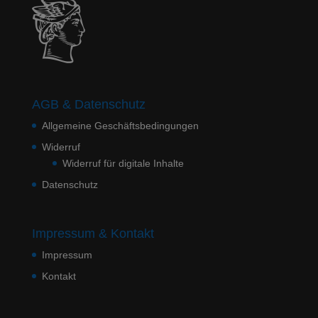
AGB & Datenschutz
Allgemeine Geschäftsbedingungen
Widerruf
Widerruf für digitale Inhalte
Datenschutz
Impressum & Kontakt
Impressum
Kontakt