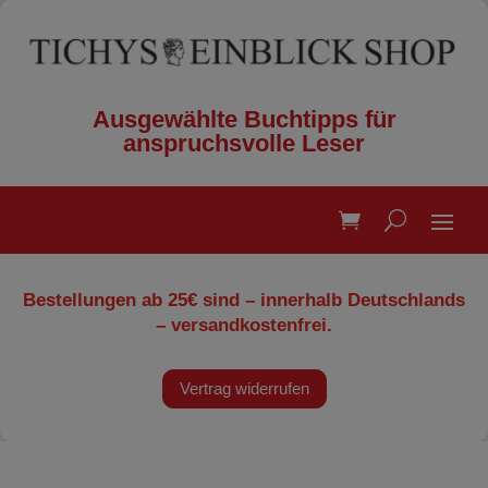
Ausgewählte Buchtipps für
anspruchsvolle Leser
Bestellungen ab 25€ sind – innerhalb Deutschlands
– versandkostenfrei.
Vertrag widerrufen