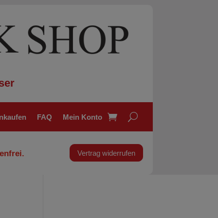
ser
inkaufen
FAQ
Mein Konto
enfrei.
Vertrag widerrufen