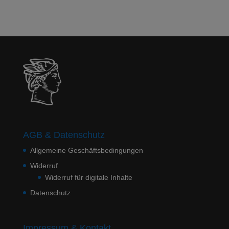
AGB & Datenschutz
Allgemeine Geschäftsbedingungen
Widerruf
Widerruf für digitale Inhalte
Datenschutz
Impressum & Kontakt