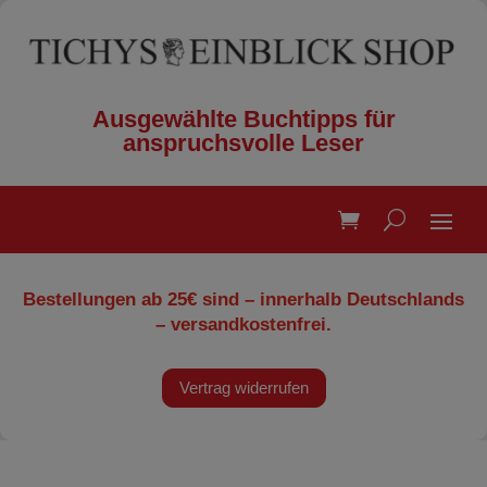
Ausgewählte Buchtipps für
anspruchsvolle Leser
Bestellungen ab 25€ sind – innerhalb Deutschlands
– versandkostenfrei.
Vertrag widerrufen