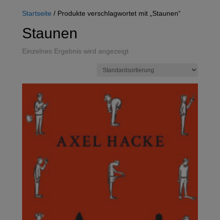
Startseite
/ Produkte verschlagwortet mit „Staunen“
Staunen
Einzelnes Ergebnis wird angezeigt