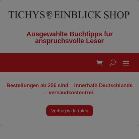
Ausgewählte Buchtipps für
anspruchsvolle Leser
Bestellungen ab 25€ sind – innerhalb Deutschlands
– versandkostenfrei.
Vertrag widerrufen