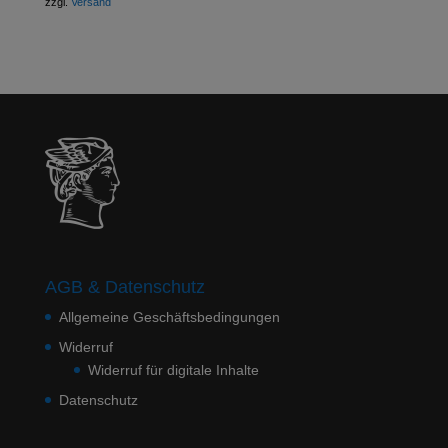
zzgl.
Versand
AGB & Datenschutz
Allgemeine Geschäftsbedingungen
Widerruf
Widerruf für digitale Inhalte
Datenschutz