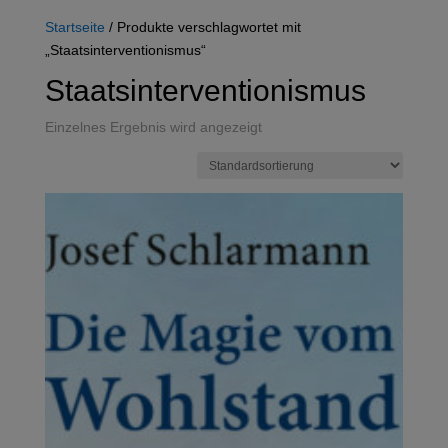
Startseite
/ Produkte verschlagwortet mit
„Staatsinterventionismus“
Staatsinterventionismus
Einzelnes Ergebnis wird angezeigt