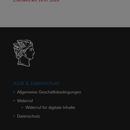
AGB & Datenschutz
Allgemeine Geschäftsbedingungen
Widerruf
Widerruf für digitale Inhalte
Datenschutz