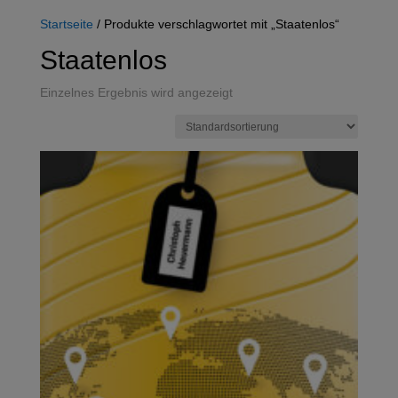
Startseite
/ Produkte verschlagwortet mit „Staatenlos“
Staatenlos
Einzelnes Ergebnis wird angezeigt