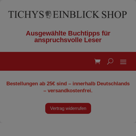
Ausgewählte Buchtipps für
anspruchsvolle Leser
Bestellungen ab 25€ sind – innerhalb Deutschlands
– versandkostenfrei.
Vertrag widerrufen