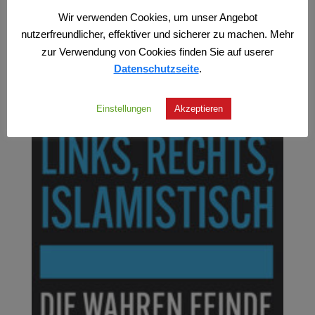
Wir verwenden Cookies, um unser Angebot
nutzerfreundlicher, effektiver und sicherer zu machen. Mehr
zur Verwendung von Cookies finden Sie auf userer
Datenschutzseite
.
Einstellungen
Akzeptieren