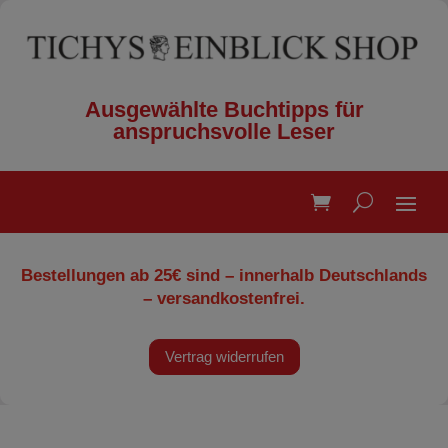
Ausgewählte Buchtipps für
anspruchsvolle Leser
Bestellungen ab 25€ sind – innerhalb Deutschlands
– versandkostenfrei.
Vertrag widerrufen