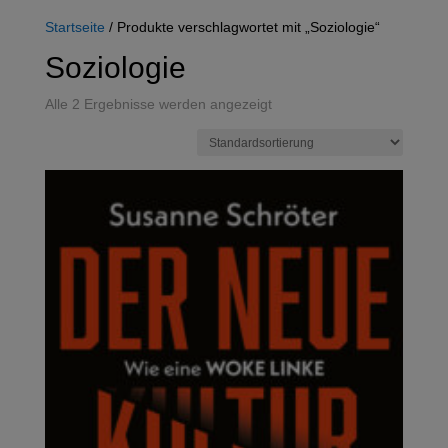
Startseite
/ Produkte verschlagwortet mit „Soziologie“
Soziologie
Alle 2 Ergebnisse werden angezeigt