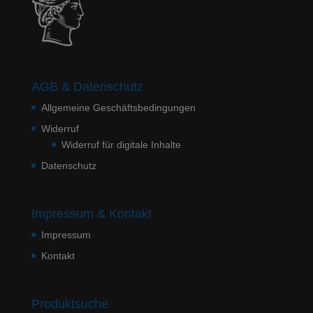
AGB & Datenschutz
Allgemeine Geschäftsbedingungen
Widerruf
Widerruf für digitale Inhalte
Datenschutz
Impressum & Kontakt
Impressum
Kontakt
Produktsuche