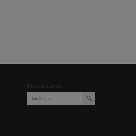
Produktsuche