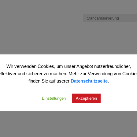
Wir verwenden Cookies, um unser Angebot nutzerfreundlicher,
effektiver und sicherer zu machen. Mehr zur Verwendung von Cookie
finden Sie auf userer
Datenschutzseite
.
Einstellungen
Akzeptieren