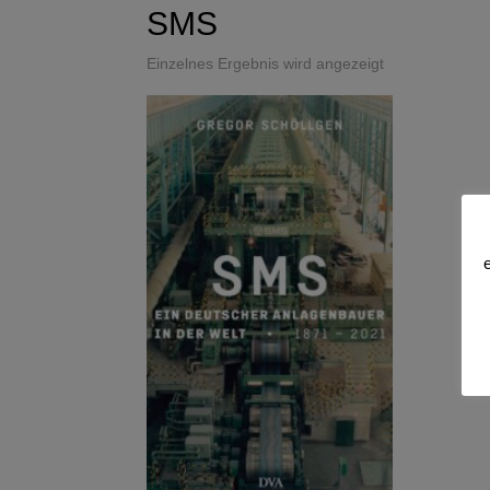
SMS
Einzelnes Ergebnis wird angezeigt