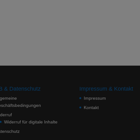
 & Datenschutz
Impressum & Kontakt
lgemeine
Impressum
schäftsbedingungen
Kontakt
derruf
Widerruf für digitale Inhalte
tenschutz